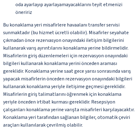
oda ayarlayıp ayarlayamayacaklarını teyit etmenizi
öneririz
Bu konaklama yeri misafirlere havaalanı transfer servisi
sunmaktadır (bu hizmet ücretli olabilir). Misafirler seyahate
çıkmadan önce rezervasyon onayındaki iletişim bilgilerini
kullanarak varış ayrıntılarını konaklama yerine bildirmelidir.
Misafirlerin giriş düzenlemeleri için rezervasyon onayındaki
bilgileri kullanarak konaklama yerini önceden araması
gereklidir. Konaklama yerine saat gece yarısı sonrasında varış
yapacak misafirlerin önceden rezervasyon onayındaki bilgileri
kullanarak konaklama yeriyle iletişime geçmesi gereklidir.
Misafirlerin giriş talimatlarını öğrenmek için konaklama
yeriyle önceden irtibat kurması gereklidir. Resepsiyon
çalışanları konaklama yerine varışta misafirleri karşılayacaktır.
Konaklama yeri tarafından sağlanan bilgiler, otomatik çeviri
araçları kullanılarak çevrilmiş olabilir.