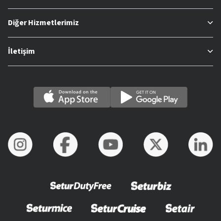
Diğer Hizmetlerimiz
İletişim