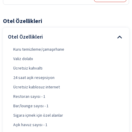
Otel Özellikleri
Otel Özellikleri
Kuru temizleme/çamaşırhane
Valiz dolabı
Ücretsiz kahvaltı
24 saat açık resepsiyon
Ücretsiz kablosuz internet
Restoran sayısı - 1
Bar/lounge sayısı - 1
Sigara içmek için özel alanlar
Açık havuz sayısı - 1