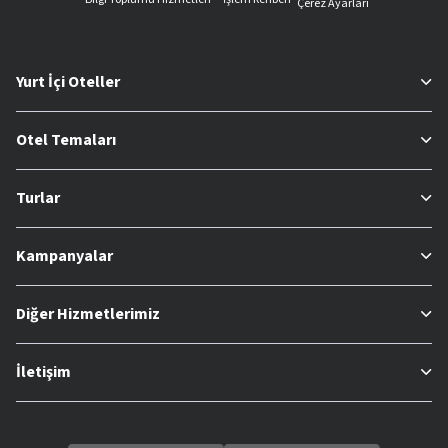
Çerez Ayarları
Yurt İçi Oteller
Otel Temaları
Turlar
Kampanyalar
Diğer Hizmetlerimiz
İletişim