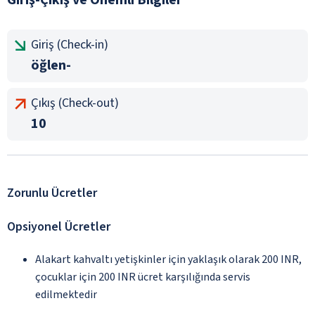
Giriş (Check-in)
öğlen-
Çıkış (Check-out)
10
Zorunlu Ücretler
Opsiyonel Ücretler
Alakart kahvaltı yetişkinler için yaklaşık olarak 200 INR,
çocuklar için 200 INR ücret karşılığında servis
edilmektedir