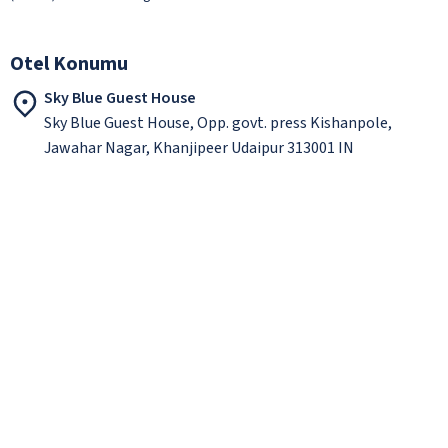
Otel Konumu
Sky Blue Guest House
Sky Blue Guest House, Opp. govt. press Kishanpole,
Jawahar Nagar, Khanjipeer Udaipur 313001 IN