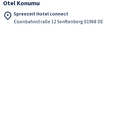
Otel Konumu
Spreezeit Hotel connect
Eisenbahnstraße 12 Senftenberg 01968 DE