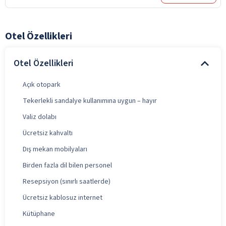
Otel Özellikleri
Otel Özellikleri
Açık otopark
Tekerlekli sandalye kullanımına uygun – hayır
Valiz dolabı
Ücretsiz kahvaltı
Dış mekan mobilyaları
Birden fazla dil bilen personel
Resepsiyon (sınırlı saatlerde)
Ücretsiz kablosuz internet
Kütüphane