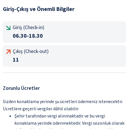
Giriş-Çıkış ve Önemli Bilgiler
Giriş (Check-in)
06.30-18.30
Çıkış (Check-out)
11
Zorunlu Ücretler
Sizden konaklama yerinde şu ücretleri ödemeniz istenecektir.
Ücretlere geçerli vergiler dâhil olabilir:
Şehir tarafından vergi alınmaktadır ve bu vergi
konaklama yerinde ödenmektedir. Vergi sezonluk olarak