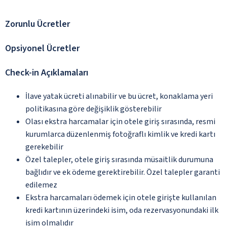
Zorunlu Ücretler
Opsiyonel Ücretler
Check-in Açıklamaları
İlave yatak ücreti alınabilir ve bu ücret, konaklama yeri
politikasına göre değişiklik gösterebilir
Olası ekstra harcamalar için otele giriş sırasında, resmi
kurumlarca düzenlenmiş fotoğraflı kimlik ve kredi kartı
gerekebilir
Özel talepler, otele giriş sırasında müsaitlik durumuna
bağlıdır ve ek ödeme gerektirebilir. Özel talepler garanti
edilemez
Ekstra harcamaları ödemek için otele girişte kullanılan
kredi kartının üzerindeki isim, oda rezervasyonundaki ilk
isim olmalıdır