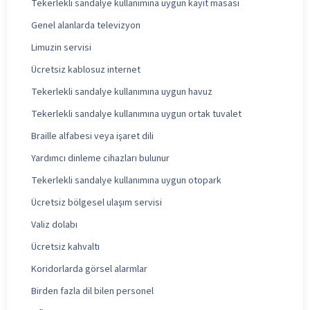
Tekerlekli sandalye kullanımına uygun kayıt masası
Genel alanlarda televizyon
Limuzin servisi
Ücretsiz kablosuz internet
Tekerlekli sandalye kullanımına uygun havuz
Tekerlekli sandalye kullanımına uygun ortak tuvalet
Braille alfabesi veya işaret dili
Yardımcı dinleme cihazları bulunur
Tekerlekli sandalye kullanımına uygun otopark
Ücretsiz bölgesel ulaşım servisi
Valiz dolabı
Ücretsiz kahvaltı
Koridorlarda görsel alarmlar
Birden fazla dil bilen personel