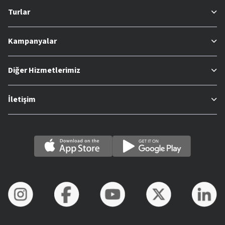
Turlar
Kampanyalar
Diğer Hizmetlerimiz
İletişim