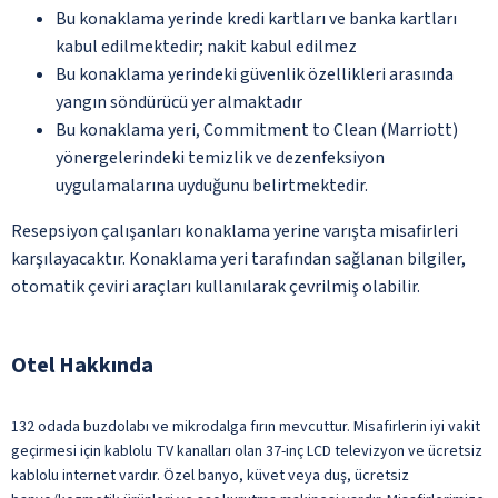
Bu konaklama yerinde kredi kartları ve banka kartları
kabul edilmektedir; nakit kabul edilmez
Bu konaklama yerindeki güvenlik özellikleri arasında
yangın söndürücü yer almaktadır
Bu konaklama yeri, Commitment to Clean (Marriott)
yönergelerindeki temizlik ve dezenfeksiyon
uygulamalarına uyduğunu belirtmektedir.
Resepsiyon çalışanları konaklama yerine varışta misafirleri
karşılayacaktır. Konaklama yeri tarafından sağlanan bilgiler,
otomatik çeviri araçları kullanılarak çevrilmiş olabilir.
Otel Hakkında
132 odada buzdolabı ve mikrodalga fırın mevcuttur. Misafirlerin iyi vakit
geçirmesi için kablolu TV kanalları olan 37-inç LCD televizyon ve ücretsiz
kablolu internet vardır. Özel banyo, küvet veya duş, ücretsiz