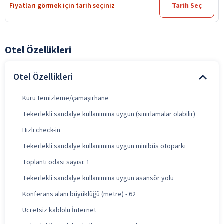
Fiyatları görmek için tarih seçiniz
Tarih Seç
Otel Özellikleri
Otel Özellikleri
Kuru temizleme/çamaşırhane
Tekerlekli sandalye kullanımına uygun (sınırlamalar olabilir)
Hızlı check-in
Tekerlekli sandalye kullanımına uygun minibüs otoparkı
Toplantı odası sayısı: 1
Tekerlekli sandalye kullanımına uygun asansör yolu
Konferans alanı büyüklüğü (metre) - 62
Ücretsiz kablolu İnternet