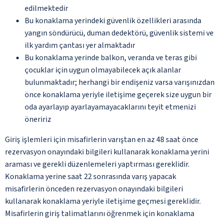
edilmektedir
Bu konaklama yerindeki güvenlik özellikleri arasında
yangın söndürücü, duman dedektörü, güvenlik sistemi ve
ilk yardım çantası yer almaktadır
Bu konaklama yerinde balkon, veranda ve teras gibi
çocuklar için uygun olmayabilecek açık alanlar
bulunmaktadır; herhangi bir endişeniz varsa varışınızdan
önce konaklama yeriyle iletişime geçerek size uygun bir
oda ayarlayıp ayarlayamayacaklarını teyit etmenizi
öneririz
Giriş işlemleri için misafirlerin varıştan en az 48 saat önce
rezervasyon onayındaki bilgileri kullanarak konaklama yerini
araması ve gerekli düzenlemeleri yaptırması gereklidir.
Konaklama yerine saat 22 sonrasında varış yapacak
misafirlerin önceden rezervasyon onayındaki bilgileri
kullanarak konaklama yeriyle iletişime geçmesi gereklidir.
Misafirlerin giriş talimatlarını öğrenmek için konaklama