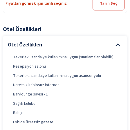
Fiyatları görmek için tarih seçiniz
Tarih Seç
Otel Özellikleri
Otel Özellikleri
Tekerlekli sandalye kullanımına uygun (sınırlamalar olabilir)
Resepsiyon salonu
Tekerlekli sandalye kullanımına uygun asansör yolu
Ücretsiz kablosuz internet
Bar/lounge sayısı - 1
Sağlık kulübü
Bahçe
Lobide ücretsiz gazete