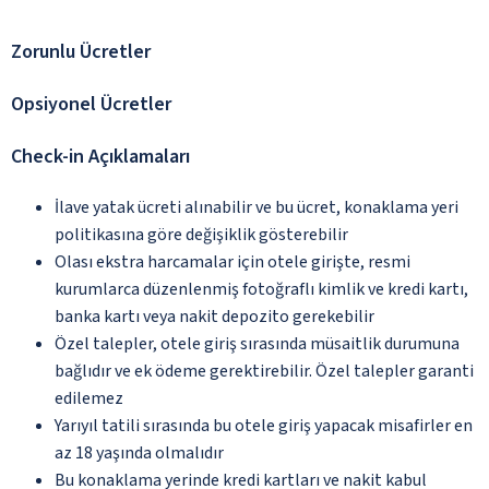
Zorunlu Ücretler
Opsiyonel Ücretler
Check-in Açıklamaları
İlave yatak ücreti alınabilir ve bu ücret, konaklama yeri
politikasına göre değişiklik gösterebilir
Olası ekstra harcamalar için otele girişte, resmi
kurumlarca düzenlenmiş fotoğraflı kimlik ve kredi kartı,
banka kartı veya nakit depozito gerekebilir
Özel talepler, otele giriş sırasında müsaitlik durumuna
bağlıdır ve ek ödeme gerektirebilir. Özel talepler garanti
edilemez
Yarıyıl tatili sırasında bu otele giriş yapacak misafirler en
az 18 yaşında olmalıdır
Bu konaklama yerinde kredi kartları ve nakit kabul