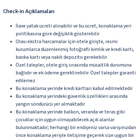
Check-in Açıklamaları
İlave yatak ücreti alınabilir ve bu ücret, konaklama yeri
politikasına göre değişiklik gösterebilir
Olası ekstra harcamalar için otele girişte, resmi
kurumlarca düzenlenmiş fotoğraflı kimlik ve kredi kartı,
banka kartı veya nakit depozito gerekebilir
Özel talepler, otele giriş sırasında müsaitlik durumuna
bağlıdır ve ek ödeme gerektirebilir. Özel talepler garanti
edilemez
Bu konaklama yerinde kredi kartları kabul edilmektedir
Bu konaklama yerindeki güvenlik özellikleri arasında
yangın söndürücü yer almaktadır
Bu konaklama yerinde balkon, veranda ve teras gibi
çocuklar için uygun olmayabilecek açık alanlar
bulunmaktadır; herhangi bir endişeniz varsa varışınızdan
önce konaklama yeriyle iletişime geçerek size uygun bir