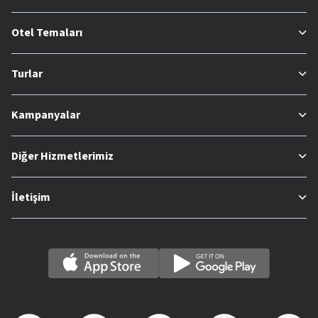
Otel Temaları
Turlar
Kampanyalar
Diğer Hizmetlerimiz
İletişim