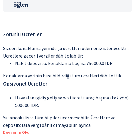
öğlen
Zorunlu Ücretler
Sizden konaklama yerinde şu ücretleri ödemeniz istenecektir.
Ücretlere geçerli vergiler dâhil olabilir:
Nakit depozito: konaklama başına 750000.0 IDR
Konaklama yerinin bize bildirdiği tüm ücretleri dâhil ettik.
Opsiyonel Ücretler
Havaalanı gidiş geliş servisi ücreti: araç başına (tek yön)
500000 IDR.
Yukarıdaki liste tüm bilgileri içermeyebilir. Ücretlere ve
depozitolara vergi dâhil olmayabilir, ayrıca
Devamını Oku