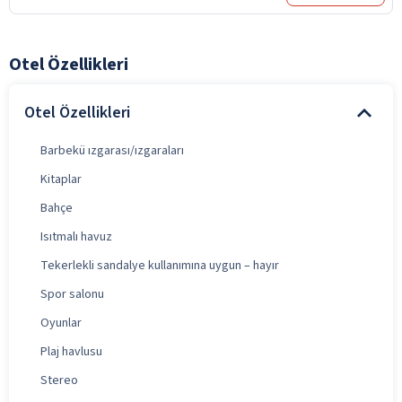
Otel Özellikleri
Otel Özellikleri
Barbekü ızgarası/ızgaraları
Kitaplar
Bahçe
Isıtmalı havuz
Tekerlekli sandalye kullanımına uygun – hayır
Spor salonu
Oyunlar
Plaj havlusu
Stereo