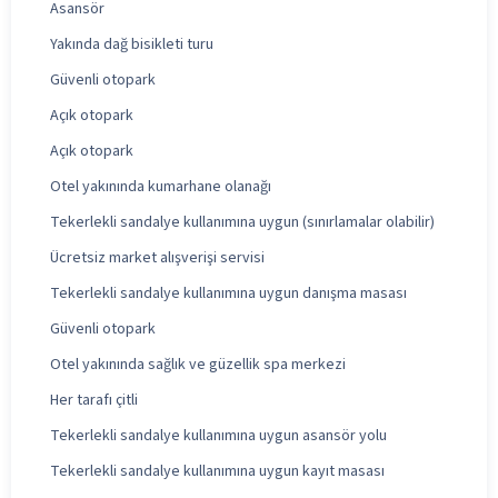
Asansör
Yakında dağ bisikleti turu
Güvenli otopark
Açık otopark
Açık otopark
Otel yakınında kumarhane olanağı
Tekerlekli sandalye kullanımına uygun (sınırlamalar olabilir)
Ücretsiz market alışverişi servisi
Tekerlekli sandalye kullanımına uygun danışma masası
Güvenli otopark
Otel yakınında sağlık ve güzellik spa merkezi
Her tarafı çitli
Tekerlekli sandalye kullanımına uygun asansör yolu
Tekerlekli sandalye kullanımına uygun kayıt masası