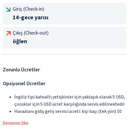
Giriş (Check-in)
14-gece yarısı
Çıkış (Check-out)
öğlen
Zorunlu Ücretler
Opsiyonel Ücretler
İngiliz tipi kahvaltı yetişkinler için yaklaşık olarak 5 USD,
çocuklar için 5 USD ücret karşılığında servis edilmektedir
Havaalanı gidiş geliş servisi ücreti: kişi başı (tek yön) 10
Devamını Oku