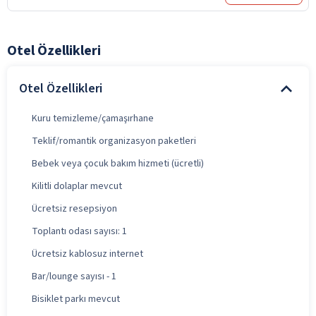
Otel Özellikleri
Otel Özellikleri
Kuru temizleme/çamaşırhane
Teklif/romantik organizasyon paketleri
Bebek veya çocuk bakım hizmeti (ücretli)
Kilitli dolaplar mevcut
Ücretsiz resepsiyon
Toplantı odası sayısı: 1
Ücretsiz kablosuz internet
Bar/lounge sayısı - 1
Bisiklet parkı mevcut