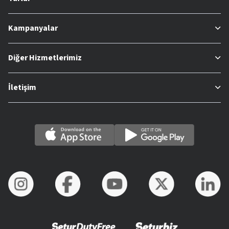
Kampanyalar
Diğer Hizmetlerimiz
İletişim