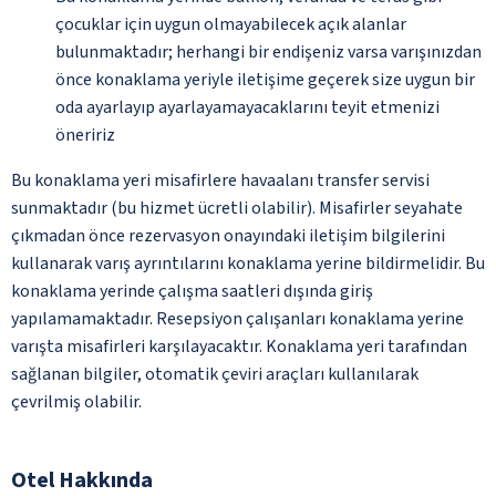
çocuklar için uygun olmayabilecek açık alanlar
bulunmaktadır; herhangi bir endişeniz varsa varışınızdan
önce konaklama yeriyle iletişime geçerek size uygun bir
oda ayarlayıp ayarlayamayacaklarını teyit etmenizi
öneririz
Bu konaklama yeri misafirlere havaalanı transfer servisi
sunmaktadır (bu hizmet ücretli olabilir). Misafirler seyahate
çıkmadan önce rezervasyon onayındaki iletişim bilgilerini
kullanarak varış ayrıntılarını konaklama yerine bildirmelidir. Bu
konaklama yerinde çalışma saatleri dışında giriş
yapılamamaktadır. Resepsiyon çalışanları konaklama yerine
varışta misafirleri karşılayacaktır. Konaklama yeri tarafından
sağlanan bilgiler, otomatik çeviri araçları kullanılarak
çevrilmiş olabilir.
Otel Hakkında