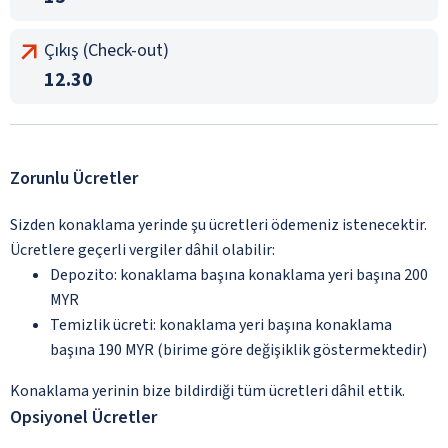
Çıkış (Check-out)
12.30
Zorunlu Ücretler
Sizden konaklama yerinde şu ücretleri ödemeniz istenecektir.
Ücretlere geçerli vergiler dâhil olabilir:
Depozito: konaklama başına konaklama yeri başına 200
MYR
Temizlik ücreti: konaklama yeri başına konaklama
başına 190 MYR (birime göre değişiklik göstermektedir)
Konaklama yerinin bize bildirdiği tüm ücretleri dâhil ettik.
Opsiyonel Ücretler