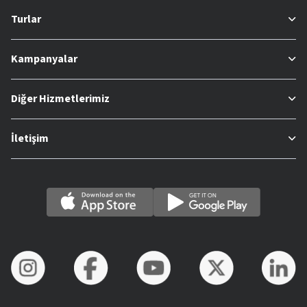
Turlar
Kampanyalar
Diğer Hizmetlerimiz
İletişim