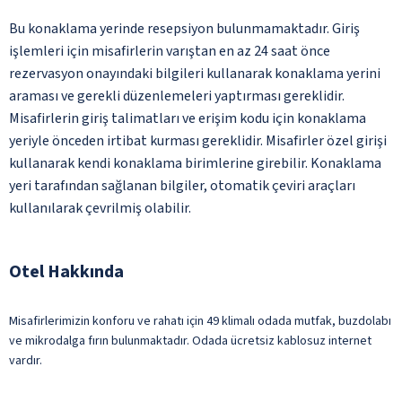
Bu konaklama yerinde resepsiyon bulunmamaktadır. Giriş
işlemleri için misafirlerin varıştan en az 24 saat önce
rezervasyon onayındaki bilgileri kullanarak konaklama yerini
araması ve gerekli düzenlemeleri yaptırması gereklidir.
Misafirlerin giriş talimatları ve erişim kodu için konaklama
yeriyle önceden irtibat kurması gereklidir. Misafirler özel girişi
kullanarak kendi konaklama birimlerine girebilir. Konaklama
yeri tarafından sağlanan bilgiler, otomatik çeviri araçları
kullanılarak çevrilmiş olabilir.
Otel Hakkında
Misafirlerimizin konforu ve rahatı için 49 klimalı odada mutfak, buzdolabı
ve mikrodalga fırın bulunmaktadır. Odada ücretsiz kablosuz internet
vardır.