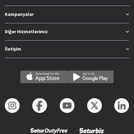
Kampanyalar
Diğer Hizmetlerimiz
İletişim