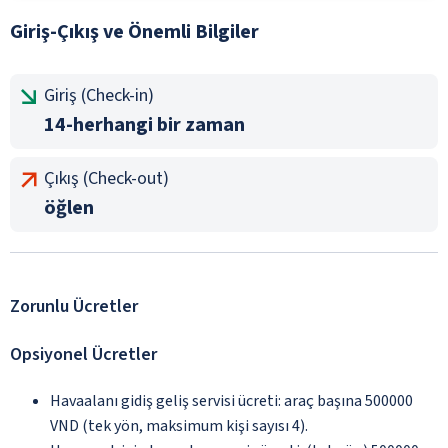
Giriş-Çıkış ve Önemli Bilgiler
Giriş (Check-in)
14-herhangi bir zaman
Çıkış (Check-out)
öğlen
Zorunlu Ücretler
Opsiyonel Ücretler
Havaalanı gidiş geliş servisi ücreti: araç başına 500000
VND (tek yön, maksimum kişi sayısı 4).