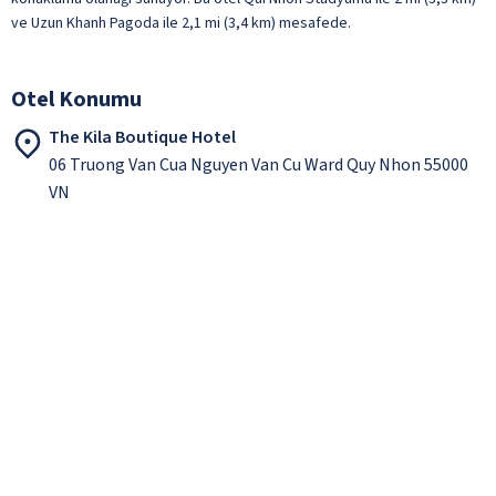
ve Uzun Khanh Pagoda ile 2,1 mi (3,4 km) mesafede.
Otel Konumu
The Kila Boutique Hotel
06 Truong Van Cua Nguyen Van Cu Ward Quy Nhon 55000
VN