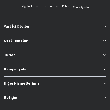
Bilgi Toplumu Hizmetleri
İşlem Rehberi
Çerez Ayarları
Yurt İçi Oteller
Otel Temaları
Turlar
Kampanyalar
Diğer Hizmetlerimiz
İletişim