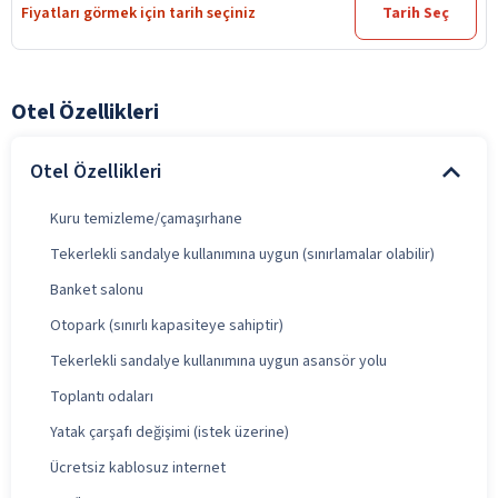
Fiyatları görmek için tarih seçiniz
Tarih Seç
Otel Özellikleri
Otel Özellikleri
Kuru temizleme/çamaşırhane
Tekerlekli sandalye kullanımına uygun (sınırlamalar olabilir)
Banket salonu
Otopark (sınırlı kapasiteye sahiptir)
Tekerlekli sandalye kullanımına uygun asansör yolu
Toplantı odaları
Yatak çarşafı değişimi (istek üzerine)
Ücretsiz kablosuz internet