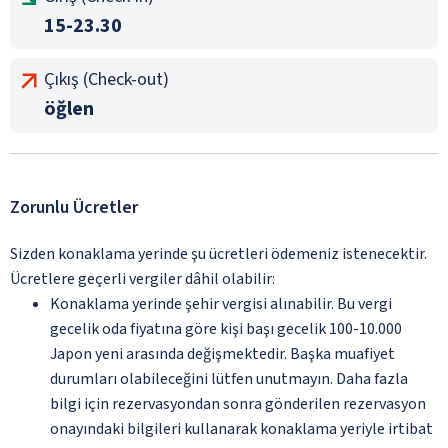
15-23.30
Çıkış (Check-out)
öğlen
Zorunlu Ücretler
Sizden konaklama yerinde şu ücretleri ödemeniz istenecektir.
Ücretlere geçerli vergiler dâhil olabilir:
Konaklama yerinde şehir vergisi alınabilir. Bu vergi
gecelik oda fiyatına göre kişi başı gecelik 100-10.000
Japon yeni arasında değişmektedir. Başka muafiyet
durumları olabileceğini lütfen unutmayın. Daha fazla
bilgi için rezervasyondan sonra gönderilen rezervasyon
onayındaki bilgileri kullanarak konaklama yeriyle irtibat