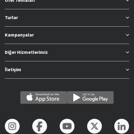
Otel Temaları
Turlar
Kampanyalar
Diğer Hizmetlerimiz
İletişim