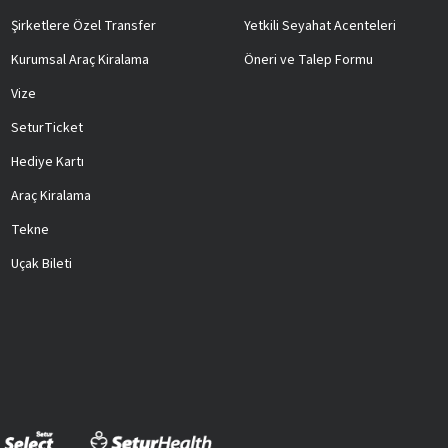
Şirketlere Özel Transfer
Yetkili Seyahat Acenteleri
Kurumsal Araç Kiralama
Öneri ve Talep Formu
Vize
SeturTicket
Hediye Kartı
Araç Kiralama
Tekne
Uçak Bileti