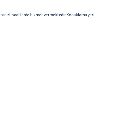
n sınırlı saatlerde hizmet vermektedir.Konaklama yeri