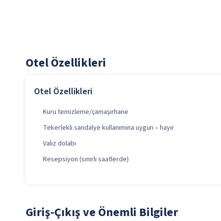
Otel Özellikleri
Otel Özellikleri
Kuru temizleme/çamaşırhane
Tekerlekli sandalye kullanımına uygun – hayır
Valiz dolabı
Resepsiyon (sınırlı saatlerde)
Giriş-Çıkış ve Önemli Bilgiler