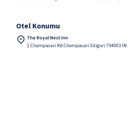
Otel Konumu
The Royal Nest Inn
1 Champasari Rd Champasari Siliguri 734003 IN