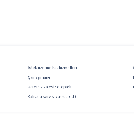
İstek üzerine kat hizmetleri
Çamaşırhane
Ücretsiz valesiz otopark
Kahvaltı servisi var (ücretli)