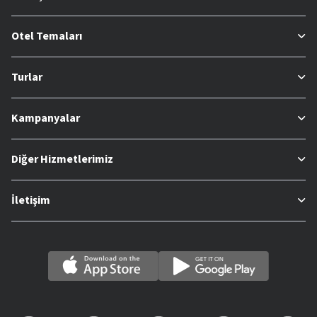
Otel Temaları
Turlar
Kampanyalar
Diğer Hizmetlerimiz
İletişim