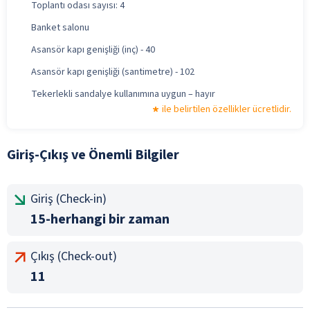
Toplantı odası sayısı: 4
Banket salonu
Asansör kapı genişliği (inç) - 40
Asansör kapı genişliği (santimetre) - 102
Tekerlekli sandalye kullanımına uygun – hayır
ile belirtilen özellikler ücretlidir.
Giriş-Çıkış ve Önemli Bilgiler
Giriş (Check-in)
15-herhangi bir zaman
Çıkış (Check-out)
11