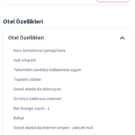
Otel Özellikleri
Otel Özellikleri
Kuru temizleme/çamaşırhane
Açık otopark
Tekerlekli sandalye kullanımına uygun
Toplantı odaları
Genel alanlarda televizyon
Ücretsiz kablosuz internet
Bar/lounge sayısı - 1
Bahçe
Genel alanlarda internet erişimi - yüksek hızlı