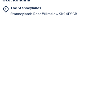
The Stanneylands
Stanneylands Road Wilmslow SK9 4EY GB