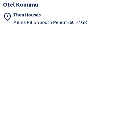
Otel Konumu
Thea Houses
Milina Pilion South Pelion 360 07 GR