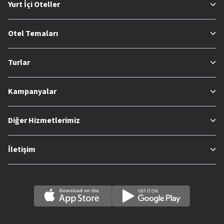
Yurt İçi Oteller
Otel Temaları
Turlar
Kampanyalar
Diğer Hizmetlerimiz
İletişim