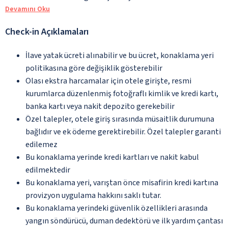
Devamını Oku
Check-in Açıklamaları
İlave yatak ücreti alınabilir ve bu ücret, konaklama yeri
politikasına göre değişiklik gösterebilir
Olası ekstra harcamalar için otele girişte, resmi
kurumlarca düzenlenmiş fotoğraflı kimlik ve kredi kartı,
banka kartı veya nakit depozito gerekebilir
Özel talepler, otele giriş sırasında müsaitlik durumuna
bağlıdır ve ek ödeme gerektirebilir. Özel talepler garanti
edilemez
Bu konaklama yerinde kredi kartları ve nakit kabul
edilmektedir
Bu konaklama yeri, varıştan önce misafirin kredi kartına
provizyon uygulama hakkını saklı tutar.
Bu konaklama yerindeki güvenlik özellikleri arasında
yangın söndürücü, duman dedektörü ve ilk yardım çantası