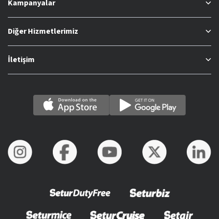
Kampanyalar
Diğer Hizmetlerimiz
İletişim