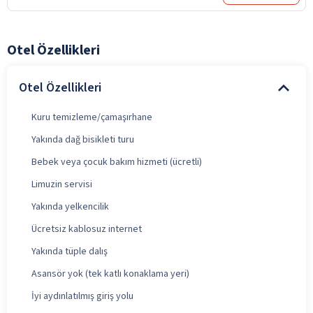
Otel Özellikleri
Otel Özellikleri
Kuru temizleme/çamaşırhane
Yakında dağ bisikleti turu
Bebek veya çocuk bakım hizmeti (ücretli)
Limuzin servisi
Yakında yelkencilik
Ücretsiz kablosuz internet
Yakında tüple dalış
Asansör yok (tek katlı konaklama yeri)
İyi aydınlatılmış giriş yolu