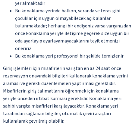
yer almaktadır
Bu konaklama yerinde balkon, veranda ve teras gibi
çocuklar için uygun olmayabilecek açık alanlar
bulunmaktadır; herhangi bir endişeniz varsa varışınızdan
önce konaklama yeriyle iletişime geçerek size uygun bir
oda ayarlayıp ayarlayamayacaklarını teyit etmenizi
öneririz
Bu konaklama yeri profesyonel bir şekilde temizlenir
Giriş işlemleri için misafirlerin varıştan en az 24 saat önce
rezervasyon onayındaki bilgileri kullanarak konaklama yerini
araması ve gerekli düzenlemeleri yaptırması gereklidir.
Misafirlerin giriş talimatlarını öğrenmek için konaklama
yeriyle önceden irtibat kurması gereklidir. Konaklama yeri
sahibi varışta misafirleri karşılayacaktır. Konaklama yeri
tarafından sağlanan bilgiler, otomatik çeviri araçları
kullanılarak çevrilmiş olabilir.