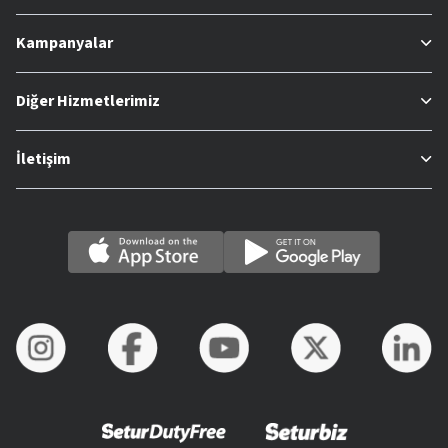
Kampanyalar
Diğer Hizmetlerimiz
İletişim