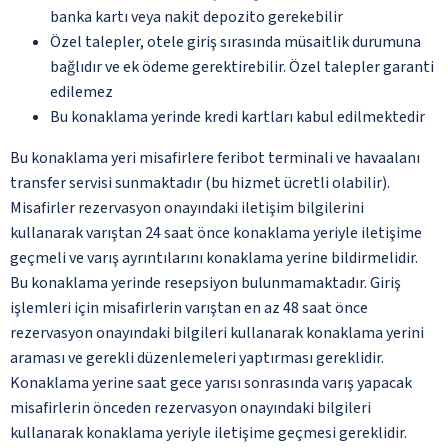
banka kartı veya nakit depozito gerekebilir
Özel talepler, otele giriş sırasında müsaitlik durumuna
bağlıdır ve ek ödeme gerektirebilir. Özel talepler garanti
edilemez
Bu konaklama yerinde kredi kartları kabul edilmektedir
Bu konaklama yeri misafirlere feribot terminali ve havaalanı
transfer servisi sunmaktadır (bu hizmet ücretli olabilir).
Misafirler rezervasyon onayındaki iletişim bilgilerini
kullanarak varıştan 24 saat önce konaklama yeriyle iletişime
geçmeli ve varış ayrıntılarını konaklama yerine bildirmelidir.
Bu konaklama yerinde resepsiyon bulunmamaktadır. Giriş
işlemleri için misafirlerin varıştan en az 48 saat önce
rezervasyon onayındaki bilgileri kullanarak konaklama yerini
araması ve gerekli düzenlemeleri yaptırması gereklidir.
Konaklama yerine saat gece yarısı sonrasında varış yapacak
misafirlerin önceden rezervasyon onayındaki bilgileri
kullanarak konaklama yeriyle iletişime geçmesi gereklidir.