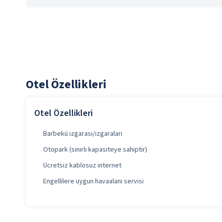
Otel Özellikleri
Otel Özellikleri
Barbekü ızgarası/ızgaraları
Otopark (sınırlı kapasiteye sahiptir)
Ücretsiz kablosuz internet
Engellilere uygun havaalanı servisi