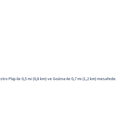
ro Plajı ile 0,5 mi (0,8 km) ve Goúrna ile 0,7 mi (1,2 km) mesafede.