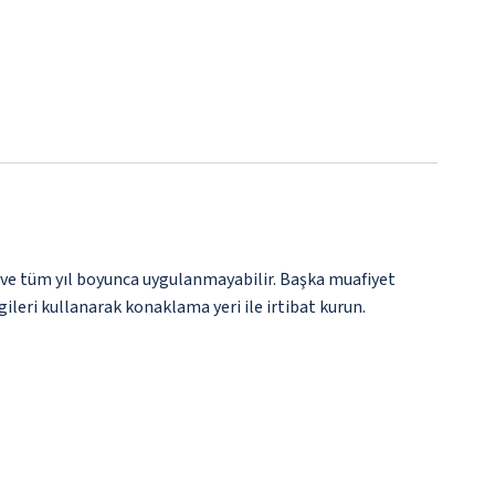
 ve tüm yıl boyunca uygulanmayabilir. Başka muafiyet
gileri kullanarak konaklama yeri ile irtibat kurun.