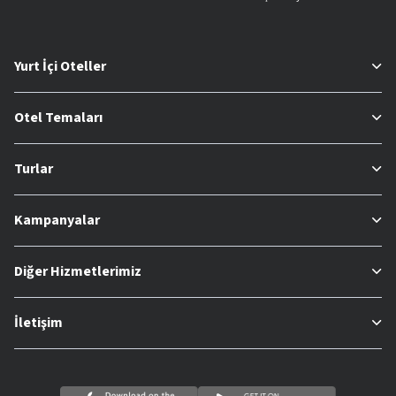
Yurt İçi Oteller
Otel Temaları
Turlar
Kampanyalar
Diğer Hizmetlerimiz
İletişim