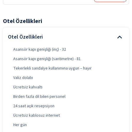
Otel Özellikleri
Otel Özellikleri
Asansör kapı genişliği (inç) - 32
Asansör kapı genişliği (santimetre) - 81
Tekerlekli sandalye kullanımına uygun – hayır
Valiz dolabı
Ücretsiz kahvaltı
Birden fazla dil bilen personel
24 saat açık resepsiyon
Ücretsiz kablosuz internet
Her gün