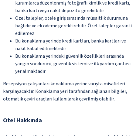
kurumlarca düzenlenmiş fotoğraflı kimlik ve kredi kartı,
banka kartı veya nakit depozito gerekebilir
Özel talepler, otele giriş sırasında müsaitlik durumuna
bağlıdır ve ek ödeme gerektirebilir. Özel talepler garanti
edilemez
Bu konaklama yerinde kredi kartları, banka kartları ve
nakit kabul edilmektedir
Bu konaklama yerindeki güvenlik özellikleri arasında
yangın söndürücü, güvenlik sistemi ve ilk yardım çantası
yer almaktadır
Resepsiyon çalışanları konaklama yerine varışta misafirleri
karşılayacaktır. Konaklama yeri tarafından sağlanan bilgiler,
otomatik çeviri araçları kullanılarak çevrilmiş olabilir.
Otel Hakkında