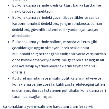
Bu konaklama yerinde kredi kartları, banka kartları ve
nakit kabul edilmektedir
Bu konaklama yerindeki güvenlik özellikleri arasında
karbonmonoksit dedektörü, yangın söndürücü, duman
dedektörü, güvenlik sistemi ve ilk yardım çantası yer
almaktadır
Bu konaklama yerinde balkon, veranda ve teras gibi
çocuklar için uygun olmayabilecek açık alanlar
bulunmaktadır; herhangi bir endişeniz varsa varışınızdan
önce konaklama yeriyle iletişime geçerek size uygun bir
oda ayarlayıp ayarlayamayacaklarını teyit etmenizi
öneririz
Kültürel normların ve misafir politikalarının ülkeye ve
konaklama yerine göre farklılık gösterebileceğini lütfen
unutmayın. Burada listelenen politikalar konaklama yeri
tarafından sağlanmıştır.
Bu konaklama yeri misafirlere havaalanı transfer servisi