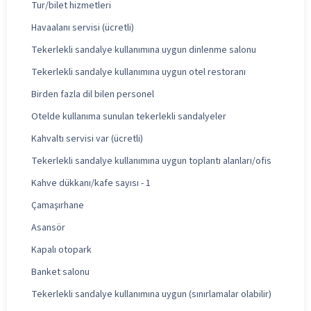
Tur/bilet hizmetleri
Havaalanı servisi (ücretli)
Tekerlekli sandalye kullanımına uygun dinlenme salonu
Tekerlekli sandalye kullanımına uygun otel restoranı
Birden fazla dil bilen personel
Otelde kullanıma sunulan tekerlekli sandalyeler
Kahvaltı servisi var (ücretli)
Tekerlekli sandalye kullanımına uygun toplantı alanları/ofis
Kahve dükkanı/kafe sayısı - 1
Çamaşırhane
Asansör
Kapalı otopark
Banket salonu
Tekerlekli sandalye kullanımına uygun (sınırlamalar olabilir)