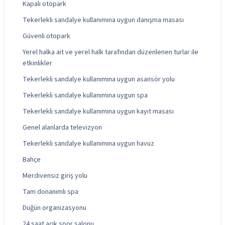
Kapalı otopark
Tekerlekli sandalye kullanımına uygun danışma masası
Güvenli otopark
Yerel halka ait ve yerel halk tarafından düzenlenen turlar ile
etkinlikler
Tekerlekli sandalye kullanımına uygun asansör yolu
Tekerlekli sandalye kullanımına uygun spa
Tekerlekli sandalye kullanımına uygun kayıt masası
Genel alanlarda televizyon
Tekerlekli sandalye kullanımına uygun havuz
Bahçe
Merdivensiz giriş yolu
Tam donanımlı spa
Düğün organizasyonu
24 saat açık spor salonu