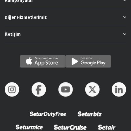
Kampanyalar
Diğer Hizmetlerimiz
İletişim