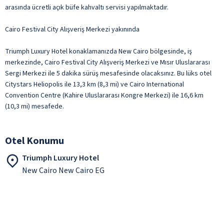
arasında ücretli açık büfe kahvaltı servisi yapılmaktadır.
Cairo Festival City Alışveriş Merkezi yakınında
Triumph Luxury Hotel konaklamanızda New Cairo bölgesinde, iş
merkezinde, Cairo Festival City Alışveriş Merkezi ve Mısır Uluslararası
Sergi Merkezi ile 5 dakika sürüş mesafesinde olacaksınız. Bu lüks otel
Citystars Heliopolis ile 13,3 km (8,3 mi) ve Cairo International
Convention Centre (Kahire Uluslararası Kongre Merkezi) ile 16,6 km
(10,3 mi) mesafede.
Otel Konumu
Triumph Luxury Hotel
New Cairo New Cairo EG