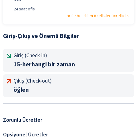
24 saat ofis
ile belirtilen özellikler ücretlidir.
Giriş-Çıkış ve Önemli Bilgiler
Giriş (Check-in)
15-herhangi bir zaman
Çıkış (Check-out)
öğlen
Zorunlu Ücretler
Opsiyonel Ücretler