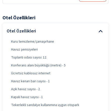
Otel Özellikleri
Otel Özellikleri
Kuru temizleme/çamaşırhane
Havuz şemsiyeleri
Toplantı odası sayısı: 12
Konferans alanı büyüklüğü (metre) - 5
Ücretsiz kablosuz internet
Havuz kenarı barı sayısı - 1
Açık havuz sayısı - 2
Kapalı havuz sayısı - 1
Tekerlekli sandalye kullanımına uygun otopark