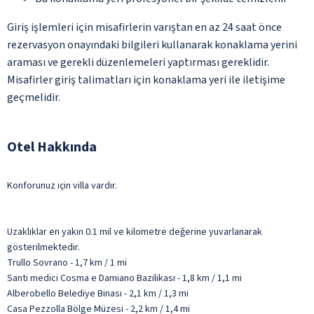
Giriş işlemleri için misafirlerin varıştan en az 24 saat önce
rezervasyon onayındaki bilgileri kullanarak konaklama yerini
araması ve gerekli düzenlemeleri yaptırması gereklidir.
Misafirler giriş talimatları için konaklama yeri ile iletişime
geçmelidir.
Otel Hakkında
Konforunuz için villa vardır.
Uzaklıklar en yakın 0.1 mil ve kilometre değerine yuvarlanarak
gösterilmektedir.
Trullo Sovrano - 1,7 km / 1 mi
Santi medici Cosma e Damiano Bazilikası - 1,8 km / 1,1 mi
Alberobello Belediye Binası - 2,1 km / 1,3 mi
Casa Pezzolla Bölge Müzesi - 2,2 km / 1,4 mi