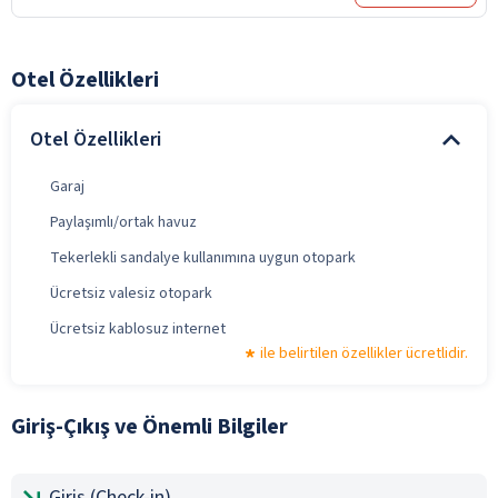
Otel Özellikleri
Otel Özellikleri
Garaj
Paylaşımlı/ortak havuz
Tekerlekli sandalye kullanımına uygun otopark
Ücretsiz valesiz otopark
Ücretsiz kablosuz internet
ile belirtilen özellikler ücretlidir.
Giriş-Çıkış ve Önemli Bilgiler
Giriş (Check-in)