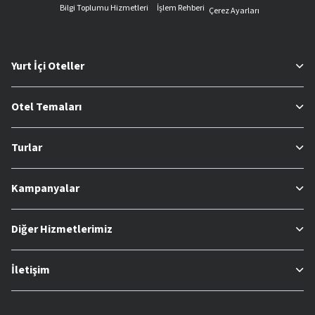
Bilgi Toplumu Hizmetleri
İşlem Rehberi
Çerez Ayarları
Yurt İçi Oteller
Otel Temaları
Turlar
Kampanyalar
Diğer Hizmetlerimiz
İletişim