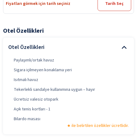
Fiyatları görmek için tarih seçiniz
Tarih Seç
Otel Özellikleri
Otel Özellikleri
Paylaşımlı/ortak havuz
Sigara içilmeyen konaklama yeri
Isıtmalı havuz
Tekerlekli sandalye kullanımına uygun – hayır
Ücretsiz valesiz otopark
Açık tenis kortları - 1
Bilardo masası
ile belirtilen özellikler ücretlidir.