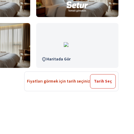
Haritada Gör
Fiyatları görmek için tarih seçiniz
Tarih Seç