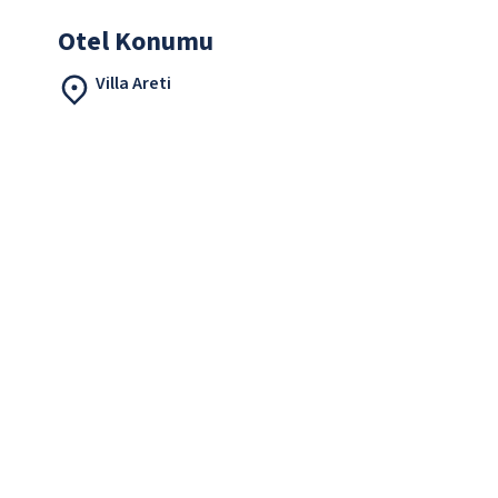
Otel Konumu
Villa Areti