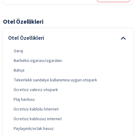
Otel Özellikleri
Otel Özellikleri
Garaj
Barbekü ızgarası/ızgaraları
Bahçe
Tekerlekli sandalye kullanımına uygun otopark
Ücretsiz valesiz otopark
Plaj havlusu
Ücretsiz kablolu İnternet
Ücretsiz kablosuz internet
Paylaşımlı/ortak havuz