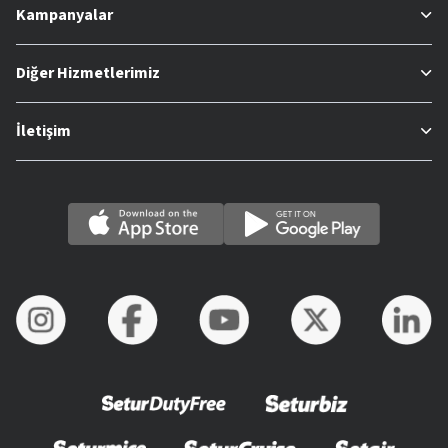
Kampanyalar
Diğer Hizmetlerimiz
İletişim