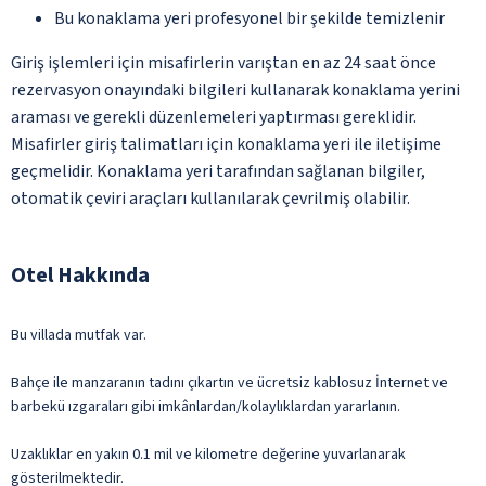
Bu konaklama yeri profesyonel bir şekilde temizlenir
Giriş işlemleri için misafirlerin varıştan en az 24 saat önce
rezervasyon onayındaki bilgileri kullanarak konaklama yerini
araması ve gerekli düzenlemeleri yaptırması gereklidir.
Misafirler giriş talimatları için konaklama yeri ile iletişime
geçmelidir. Konaklama yeri tarafından sağlanan bilgiler,
otomatik çeviri araçları kullanılarak çevrilmiş olabilir.
Otel Hakkında
Bu villada mutfak var.
Bahçe ile manzaranın tadını çıkartın ve ücretsiz kablosuz İnternet ve
barbekü ızgaraları gibi imkânlardan/kolaylıklardan yararlanın.
Uzaklıklar en yakın 0.1 mil ve kilometre değerine yuvarlanarak
gösterilmektedir.