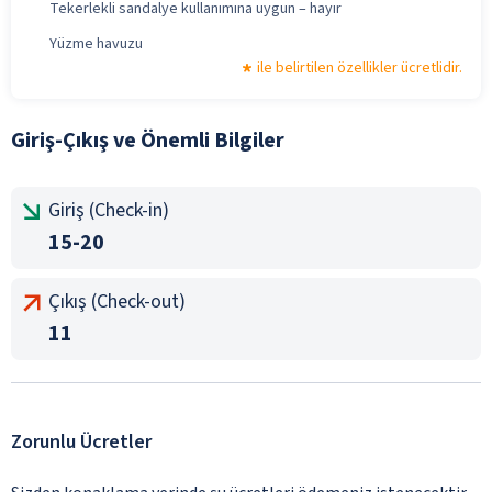
Tekerlekli sandalye kullanımına uygun – hayır
Yüzme havuzu
ile belirtilen özellikler ücretlidir.
Giriş-Çıkış ve Önemli Bilgiler
Giriş (Check-in)
15-20
Çıkış (Check-out)
11
Zorunlu Ücretler