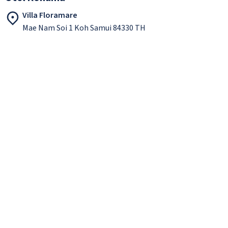
Villa Floramare
Mae Nam Soi 1 Koh Samui 84330 TH