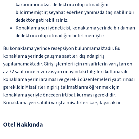
karbonmonoksit dedektörü olup olmadığını
bildirmemiştir; seyahat ederken yanınızda taşınabilir bir
dedektör getirebilirsiniz.
Konaklama yeri yöneticisi, konaklama yerinde bir duman
dedektörü olup olmadığını belirtmemiştir
Bu konaklama yerinde resepsiyon bulunmamaktadır. Bu
konaklama yerinde çalışma saatleri dışında giriş
yapılamamaktadır. Giriş işlemleri için misafirlerin varıştan en
az 72 saat önce rezervasyon onayındaki bilgileri kullanarak
konaklama yerini araması ve gerekli düzenlemeleri yaptırması
gereklidir. Misafirlerin giriş talimatlarını öğrenmek için
konaklama yeriyle önceden irtibat kurması gereklidir.
Konaklama yeri sahibi varışta misafirleri karşılayacaktır.
Otel Hakkında