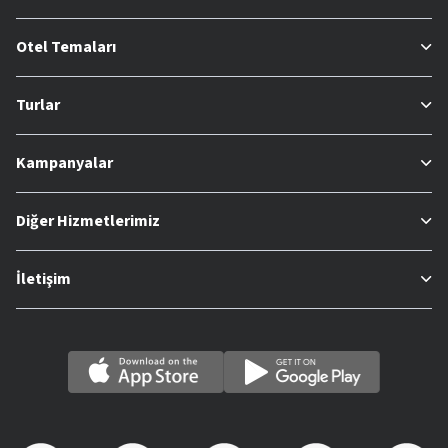
Otel Temaları
Turlar
Kampanyalar
Diğer Hizmetlerimiz
İletişim