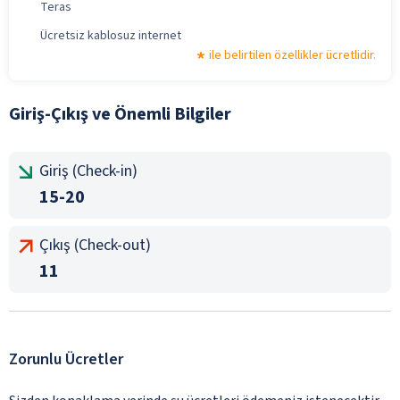
Teras
Ücretsiz kablosuz internet
ile belirtilen özellikler ücretlidir.
Giriş-Çıkış ve Önemli Bilgiler
Giriş (Check-in)
15-20
Çıkış (Check-out)
11
Zorunlu Ücretler