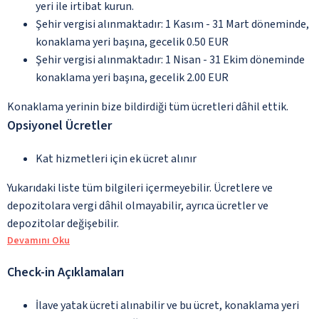
yeri ile irtibat kurun.
Şehir vergisi alınmaktadır: 1 Kasım - 31 Mart döneminde,
konaklama yeri başına, gecelik 0.50 EUR
Şehir vergisi alınmaktadır: 1 Nisan - 31 Ekim döneminde
konaklama yeri başına, gecelik 2.00 EUR
Konaklama yerinin bize bildirdiği tüm ücretleri dâhil ettik.
Opsiyonel Ücretler
Kat hizmetleri için ek ücret alınır
Yukarıdaki liste tüm bilgileri içermeyebilir. Ücretlere ve
depozitolara vergi dâhil olmayabilir, ayrıca ücretler ve
depozitolar değişebilir.
Devamını Oku
Check-in Açıklamaları
İlave yatak ücreti alınabilir ve bu ücret, konaklama yeri