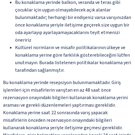
Bu konaklama yerinde balkon, veranda ve teras gibi
çocuklar için uygun olmayabilecek açık alanlar
bulunmaktadır; herhangi bir endişeniz varsa varışınızdan
önce konaklama yeriyle iletişime geçerek size uygun bir
oda ayarlayıp ayarlayamayacaklarını teyit etmenizi
öneririz
Kültürel normların ve misafir politikalarının ülkeye ve
konaklama yerine göre farklılık gösterebileceğini lütfen
unutmayın. Burada listelenen politikalar konaklama yeri
tarafından sağlanmıştır.
Bu konaklama yerinde resepsiyon bulunmamaktadır. Giriş
işlemleri için misafirlerin varıştan en az 48 saat önce
rezervasyon onayındaki bilgileri kullanarak konaklama yerini
araması ve gerekli düzenlemeleri yaptırması gereklidir.
Konaklama yerine saat 22 sonrasında varış yapacak
misafirlerin önceden rezervasyon onayındaki bilgileri
kullanarak konaklama yeriyle iletişime geçmesi gereklidir.