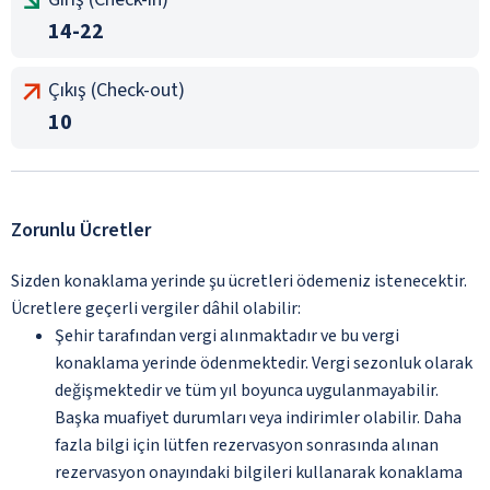
14-22
Çıkış (Check-out)
10
Zorunlu Ücretler
Sizden konaklama yerinde şu ücretleri ödemeniz istenecektir.
Ücretlere geçerli vergiler dâhil olabilir:
Şehir tarafından vergi alınmaktadır ve bu vergi
konaklama yerinde ödenmektedir. Vergi sezonluk olarak
değişmektedir ve tüm yıl boyunca uygulanmayabilir.
Başka muafiyet durumları veya indirimler olabilir. Daha
fazla bilgi için lütfen rezervasyon sonrasında alınan
rezervasyon onayındaki bilgileri kullanarak konaklama