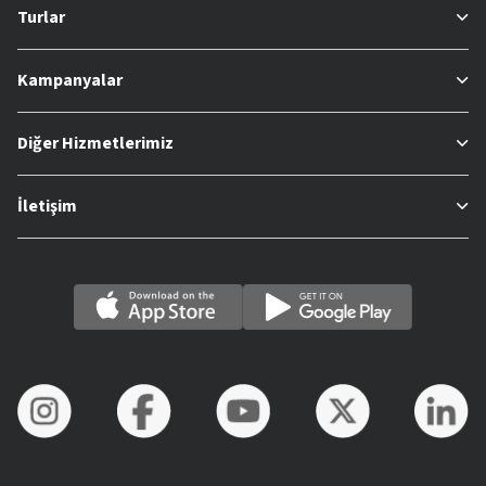
Turlar
Kampanyalar
Diğer Hizmetlerimiz
İletişim