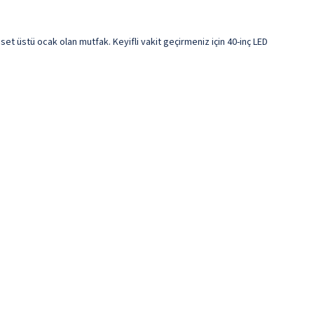
set üstü ocak olan mutfak. Keyifli vakit geçirmeniz için 40-inç LED