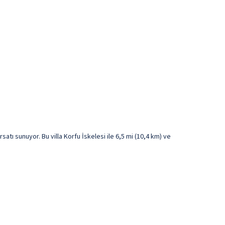
atı sunuyor. Bu villa Korfu İskelesi ile 6,5 mi (10,4 km) ve