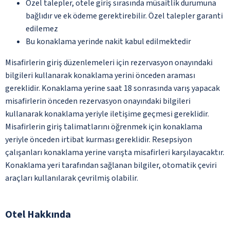
Özel talepler, otele giriş sırasında müsaitlik durumuna
bağlıdır ve ek ödeme gerektirebilir. Özel talepler garanti
edilemez
Bu konaklama yerinde nakit kabul edilmektedir
Misafirlerin giriş düzenlemeleri için rezervasyon onayındaki
bilgileri kullanarak konaklama yerini önceden araması
gereklidir. Konaklama yerine saat 18 sonrasında varış yapacak
misafirlerin önceden rezervasyon onayındaki bilgileri
kullanarak konaklama yeriyle iletişime geçmesi gereklidir.
Misafirlerin giriş talimatlarını öğrenmek için konaklama
yeriyle önceden irtibat kurması gereklidir. Resepsiyon
çalışanları konaklama yerine varışta misafirleri karşılayacaktır.
Konaklama yeri tarafından sağlanan bilgiler, otomatik çeviri
araçları kullanılarak çevrilmiş olabilir.
Otel Hakkında