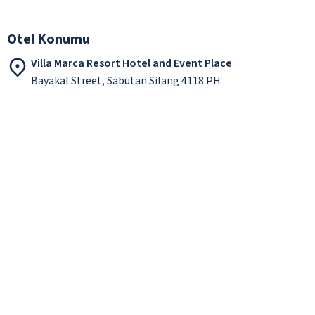
Otel Konumu
Villa Marca Resort Hotel and Event Place
Bayakal Street, Sabutan Silang 4118 PH