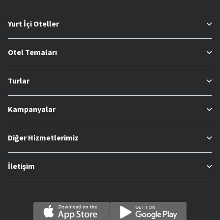
Yurt İçi Oteller
Otel Temaları
Turlar
Kampanyalar
Diğer Hizmetlerimiz
İletişim