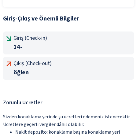
Giriş-Çıkış ve Önemli Bilgiler
Giriş (Check-in)
14-
Çıkış (Check-out)
öğlen
Zorunlu Ücretler
Sizden konaklama yerinde şu ücretleri ödemeniz istenecektir.
Ücretlere geçerli vergiler dâhil olabilir:
Nakit depozito: konaklama başına konaklama yeri