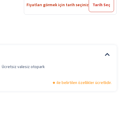
Fiyatları görmek için tarih seçiniz
Tarih Seç
Ücretsiz valesiz otopark
ile belirtilen özellikler ücretlidir.