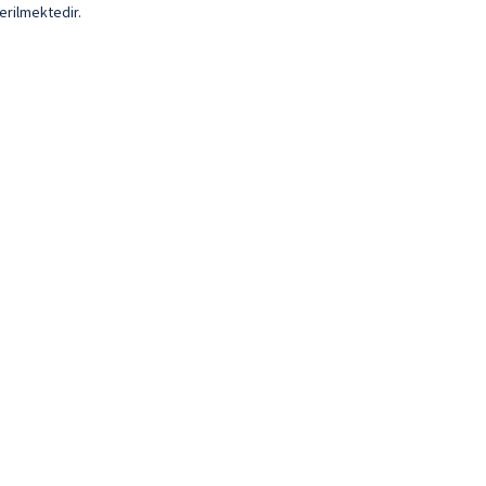
erilmektedir.