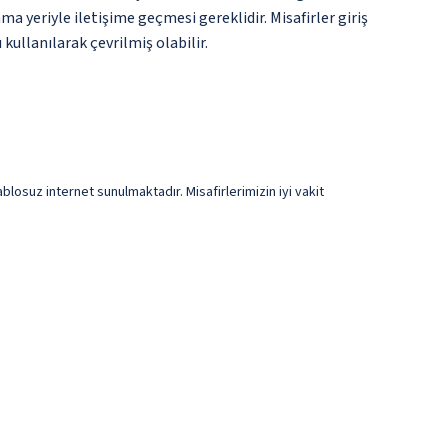
 yeriyle iletişime geçmesi gereklidir. Misafirler giriş
kullanılarak çevrilmiş olabilir.
blosuz internet sunulmaktadır. Misafirlerimizin iyi vakit