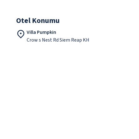
Otel Konumu
Villa Pumpkin
Crow s Nest Rd Siem Reap KH