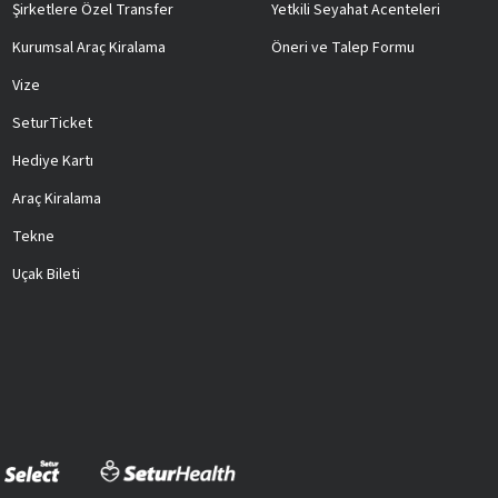
Şirketlere Özel Transfer
Yetkili Seyahat Acenteleri
Kurumsal Araç Kiralama
Öneri ve Talep Formu
Vize
SeturTicket
Hediye Kartı
Araç Kiralama
Tekne
Uçak Bileti