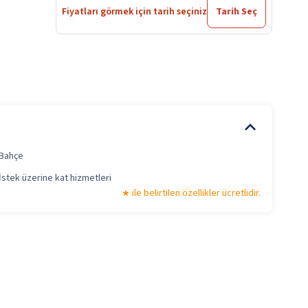
Fiyatları görmek için tarih seçiniz
Tarih Seç
Bahçe
İstek üzerine kat hizmetleri
ile belirtilen özellikler ücretlidir.