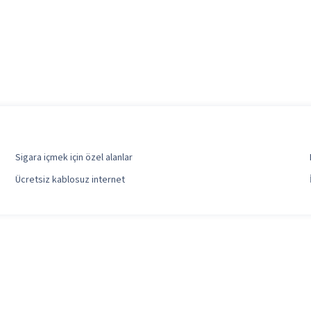
Sigara içmek için özel alanlar
Ücretsiz kablosuz internet