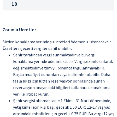
10
Zorunlu Ücretler
Sizden konaklama yerinde şu ücretleri ödemeniz istenecektir.
Ücretlere geçerli vergiler dâhil olabilir:
Şehir tarafından vergi alınmaktadır ve bu vergi
konaklama yerinde ödenmektedir. Vergi sezonluk olarak
değişmektedir ve tüm yıl boyunca uygulanmayabilir.
Başka muafiyet durumları veya indirimler olabilir. Daha
fazla bilgi için lütfen rezervasyon sonrasında alınan
rezervasyon onayındaki bilgileri kullanarak konaklama
yeri ile irtibat kurun.
Şehir vergisi alınmaktadır: 1 Ekim - 31 Mart döneminde,
yetişkinler için kişi başı, gecelik 1.50 EUR; 12-17 yaş yaş
arasındaki misafirler için gecelik 0.75 EUR. Bu vergi 12 yaş