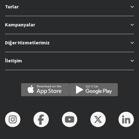
Turlar
Kampanyalar
Diğer Hizmetlerimiz
İletişim