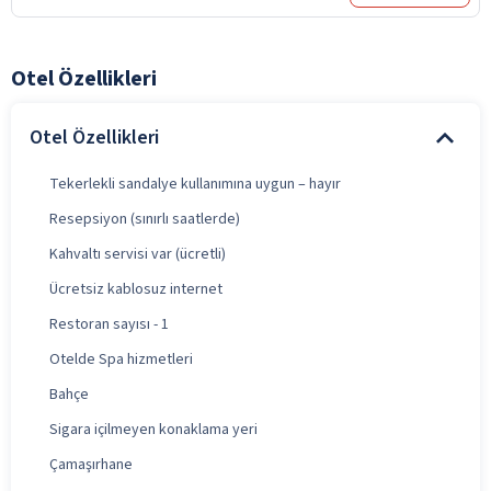
Otel Özellikleri
Otel Özellikleri
Tekerlekli sandalye kullanımına uygun – hayır
Resepsiyon (sınırlı saatlerde)
Kahvaltı servisi var (ücretli)
Ücretsiz kablosuz internet
Restoran sayısı - 1
Otelde Spa hizmetleri
Bahçe
Sigara içilmeyen konaklama yeri
Çamaşırhane