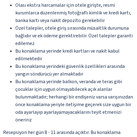
Olası ekstra harcamalar için otele girişte, resmi
kurumlarca düzenlenmiş fotoğraflı kimlik ve kredi kartı,
banka kartı veya nakit depozito gerekebilir
Özel talepler, otele giriş sırasında müsaitlik durumuna
bağlıdır ve ek ödeme gerektirebilir. Özel talepler garanti
edilemez
Bu konaklama yerinde kredi kartları ve nakit kabul
edilmektedir
Bu konaklama yerindeki güvenlik özellikleri arasında
yangın söndürücü yer almaktadır
Bu konaklama yerinde balkon, veranda ve teras gibi
çocuklar için uygun olmayabilecek açık alanlar
bulunmaktadır; herhangi bir endişeniz varsa varışınızdan
önce konaklama yeriyle iletişime geçerek size uygun bir
oda ayarlayıp ayarlayamayacaklarını teyit etmenizi
öneririz
Resepsiyon her gün 8 - 11 arasında açıktır. Bu konaklama