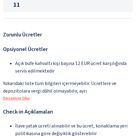
11
Zorunlu Ücretler
Opsiyonel Ücretler
Açık büfe kahvaltı kişi başına 12 EUR ücret karşılığında
servis edilmektedir
Yukarıdaki liste tüm bilgileri içermeyebilir. Ücretlere ve
depozitolara vergi dâhil olmayabilir, ayrı
Devamını Oku
Check-in Açıklamaları
İlave yatak ücreti alınabilir ve bu ücret, konaklama yeri
politikasına göre değişiklik gösterebilir