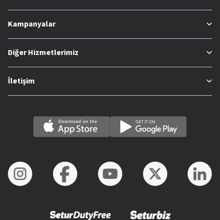
Kampanyalar
Diğer Hizmetlerimiz
İletişim