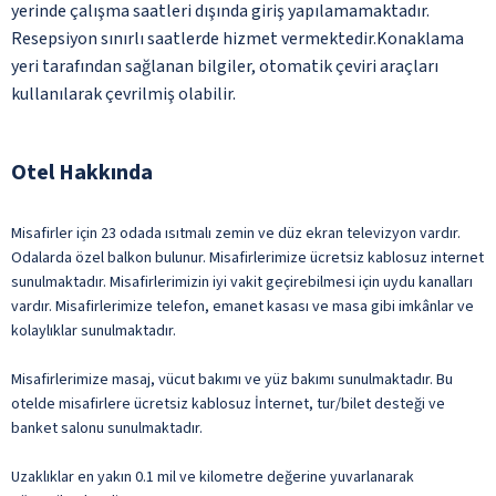
yerinde çalışma saatleri dışında giriş yapılamamaktadır.
Resepsiyon sınırlı saatlerde hizmet vermektedir.Konaklama
yeri tarafından sağlanan bilgiler, otomatik çeviri araçları
kullanılarak çevrilmiş olabilir.
Otel Hakkında
Misafirler için 23 odada ısıtmalı zemin ve düz ekran televizyon vardır.
Odalarda özel balkon bulunur. Misafirlerimize ücretsiz kablosuz internet
sunulmaktadır. Misafirlerimizin iyi vakit geçirebilmesi için uydu kanalları
vardır. Misafirlerimize telefon, emanet kasası ve masa gibi imkânlar ve
kolaylıklar sunulmaktadır.
Misafirlerimize masaj, vücut bakımı ve yüz bakımı sunulmaktadır. Bu
otelde misafirlere ücretsiz kablosuz İnternet, tur/bilet desteği ve
banket salonu sunulmaktadır.
Uzaklıklar en yakın 0.1 mil ve kilometre değerine yuvarlanarak