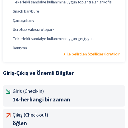
Tekerlekli sandalye kullanımına uygun toplantı alanları/ofis
Snack bar/büfe
Çamaşırhane
Ücretsiz valesiz otopark
Tekerlekli sandalye kullanımına uygun geçiş yolu
Danışma
ile belirtilen özellikler ücretlidir.
Giriş-Çıkış ve Önemli Bilgiler
Giriş (Check-in)
14-herhangi bir zaman
Çıkış (Check-out)
öğlen