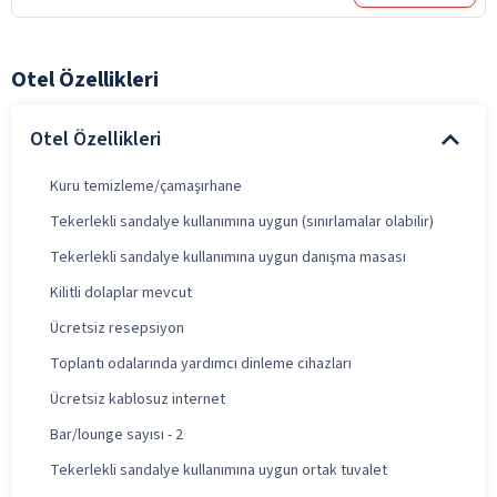
Otel Özellikleri
Otel Özellikleri
Kuru temizleme/çamaşırhane
Tekerlekli sandalye kullanımına uygun (sınırlamalar olabilir)
Tekerlekli sandalye kullanımına uygun danışma masası
Kilitli dolaplar mevcut
Ücretsiz resepsiyon
Toplantı odalarında yardımcı dinleme cihazları
Ücretsiz kablosuz internet
Bar/lounge sayısı - 2
Tekerlekli sandalye kullanımına uygun ortak tuvalet