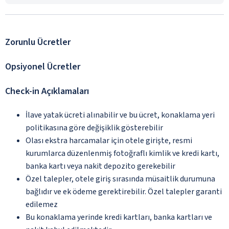
Zorunlu Ücretler
Opsiyonel Ücretler
Check-in Açıklamaları
İlave yatak ücreti alınabilir ve bu ücret, konaklama yeri
politikasına göre değişiklik gösterebilir
Olası ekstra harcamalar için otele girişte, resmi
kurumlarca düzenlenmiş fotoğraflı kimlik ve kredi kartı,
banka kartı veya nakit depozito gerekebilir
Özel talepler, otele giriş sırasında müsaitlik durumuna
bağlıdır ve ek ödeme gerektirebilir. Özel talepler garanti
edilemez
Bu konaklama yerinde kredi kartları, banka kartları ve