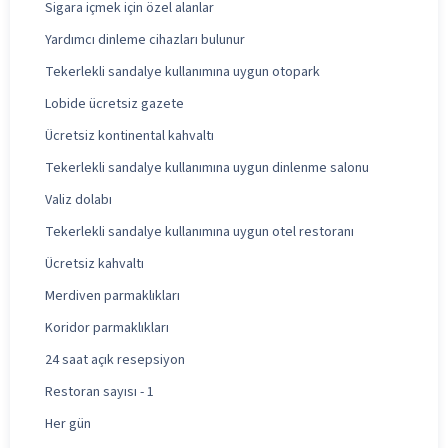
Sigara içmek için özel alanlar
Yardımcı dinleme cihazları bulunur
Tekerlekli sandalye kullanımına uygun otopark
Lobide ücretsiz gazete
Ücretsiz kontinental kahvaltı
Tekerlekli sandalye kullanımına uygun dinlenme salonu
Valiz dolabı
Tekerlekli sandalye kullanımına uygun otel restoranı
Ücretsiz kahvaltı
Merdiven parmaklıkları
Koridor parmaklıkları
24 saat açık resepsiyon
Restoran sayısı - 1
Her gün