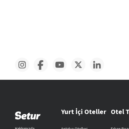
Yurt İçi Oteller
Otel 
Hakkımızda