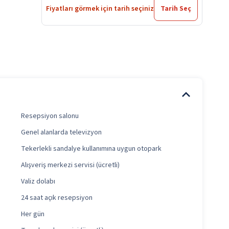
Fiyatları görmek için tarih seçiniz
Tarih Seç
Resepsiyon salonu
Genel alanlarda televizyon
Tekerlekli sandalye kullanımına uygun otopark
Alışveriş merkezi servisi (ücretli)
Valiz dolabı
24 saat açık resepsiyon
Her gün