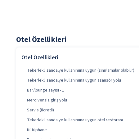
Otel Özellikleri
Otel Özellikleri
Tekerlekli sandalye kullanımına uygun (sınırlamalar olabilir)
Tekerlekli sandalye kullanımına uygun asansör yolu
Bar/lounge sayısı - 1
Merdivensiz giriş yolu
Servis (ücretli)
Tekerlekli sandalye kullanımına uygun otel restoranı
Kütüphane