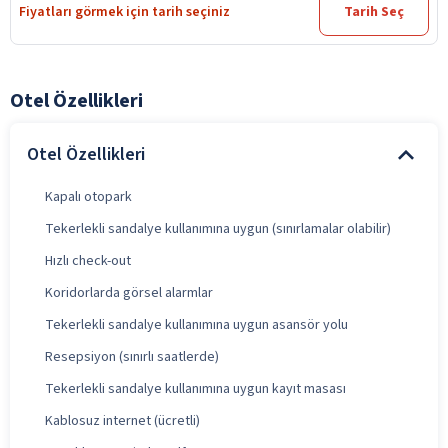
Fiyatları görmek için tarih seçiniz
Tarih Seç
Otel Özellikleri
Otel Özellikleri
Kapalı otopark
Tekerlekli sandalye kullanımına uygun (sınırlamalar olabilir)
Hızlı check-out
Koridorlarda görsel alarmlar
Tekerlekli sandalye kullanımına uygun asansör yolu
Resepsiyon (sınırlı saatlerde)
Tekerlekli sandalye kullanımına uygun kayıt masası
Kablosuz internet (ücretli)