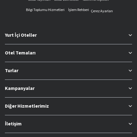
Bilgi Toplumu Hizmetleri
İşlem Rehberi
Çerez Ayarları
Yurt İçi Oteller
Otel Temaları
Turlar
Kampanyalar
Diğer Hizmetlerimiz
İletişim