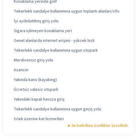
Konaklama yerinde golf
Tekerlekli sandalye kullanımına uygun toplantı alanları/ofis
İyi aydınlatılmış giriş yolu
Sigara içilmeyen konaklama yeri
Genel alanlarda internet erişimi - yüksek hızlı
Tekerlekli sandalye kullanımına uygun otopark
Merdivensiz giriş yolu
Asansör
Yakında kano (kayaking)
Ücretsiz valesiz otopark
Yakındaki kapalı havuza giriş
Tekerlekli sandalye kullanımına uygun geçiş yolu
İstek üzerine kat hizmetleri
ile belirtilen özellikler ücretlidir.