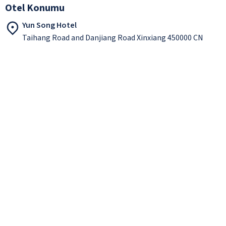
Otel Konumu
Yun Song Hotel
Taihang Road and Danjiang Road Xinxiang 450000 CN