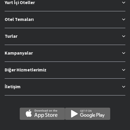
Yurt İçi Oteller
Otel Temaları
Turlar
Kampanyalar
Diğer Hizmetlerimiz
İletişim