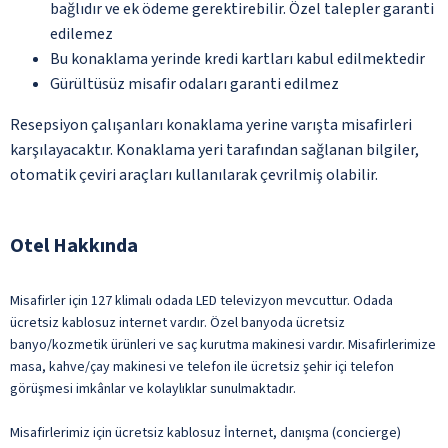
bağlıdır ve ek ödeme gerektirebilir. Özel talepler garanti
edilemez
Bu konaklama yerinde kredi kartları kabul edilmektedir
Gürültüsüz misafir odaları garanti edilmez
Resepsiyon çalışanları konaklama yerine varışta misafirleri
karşılayacaktır. Konaklama yeri tarafından sağlanan bilgiler,
otomatik çeviri araçları kullanılarak çevrilmiş olabilir.
Otel Hakkında
Misafirler için 127 klimalı odada LED televizyon mevcuttur. Odada
ücretsiz kablosuz internet vardır. Özel banyoda ücretsiz
banyo/kozmetik ürünleri ve saç kurutma makinesi vardır. Misafirlerimize
masa, kahve/çay makinesi ve telefon ile ücretsiz şehir içi telefon
görüşmesi imkânlar ve kolaylıklar sunulmaktadır.
Misafirlerimiz için ücretsiz kablosuz İnternet, danışma (concierge)