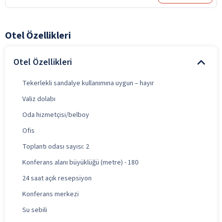
Otel Özellikleri
Otel Özellikleri
Tekerlekli sandalye kullanımına uygun – hayır
Valiz dolabı
Oda hizmetçisi/belboy
Ofis
Toplantı odası sayısı: 2
Konferans alanı büyüklüğü (metre) - 180
24 saat açık resepsiyon
Konferans merkezi
Su sebili