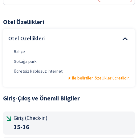
Otel Özellikleri
Otel Özellikleri
Bahçe
Sokağa park
Ücretsiz kablosuz internet
ile belirtilen özellikler ücretlidir.
Giriş-Çıkış ve Önemli Bilgiler
Giriş (Check-in)
15-16