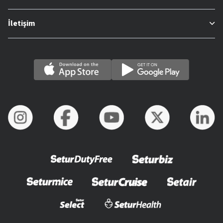
İletişim