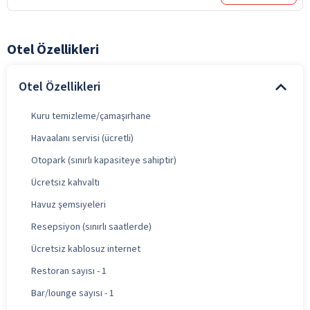
Otel Özellikleri
Otel Özellikleri
Kuru temizleme/çamaşırhane
Havaalanı servisi (ücretli)
Otopark (sınırlı kapasiteye sahiptir)
Ücretsiz kahvaltı
Havuz şemsiyeleri
Resepsiyon (sınırlı saatlerde)
Ücretsiz kablosuz internet
Restoran sayısı - 1
Bar/lounge sayısı - 1