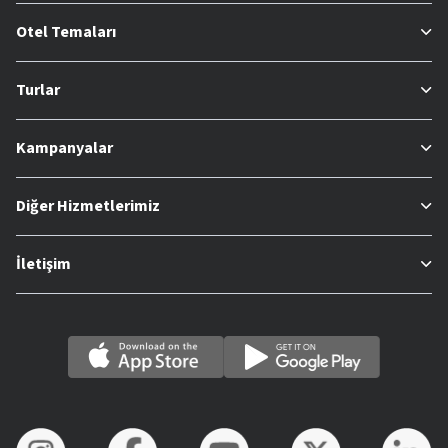
Otel Temaları
Turlar
Kampanyalar
Diğer Hizmetlerimiz
İletişim