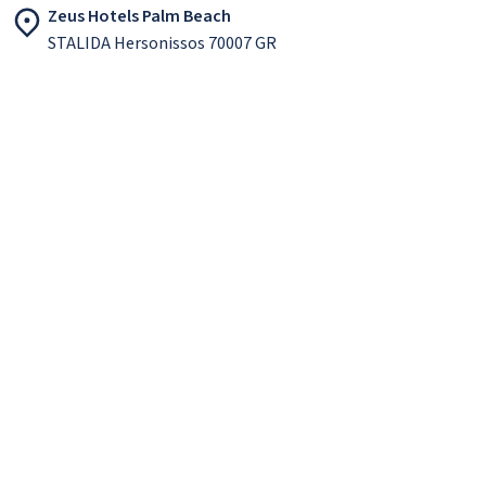
Zeus Hotels Palm Beach
STALIDA Hersonissos 70007 GR