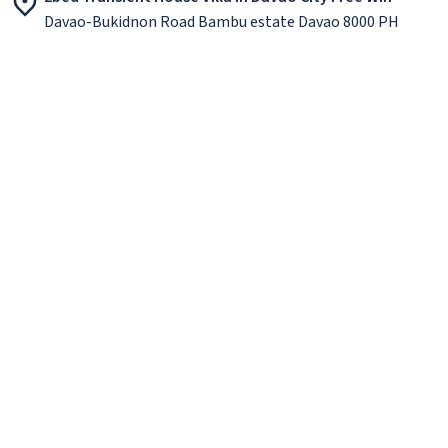
Davao-Bukidnon Road Bambu estate Davao 8000 PH