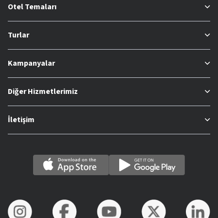
Otel Temaları
Turlar
Kampanyalar
Diğer Hizmetlerimiz
İletişim