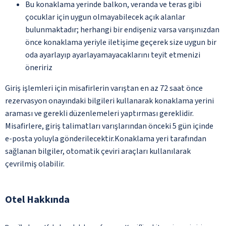
Bu konaklama yerinde balkon, veranda ve teras gibi
çocuklar için uygun olmayabilecek açık alanlar
bulunmaktadır; herhangi bir endişeniz varsa varışınızdan
önce konaklama yeriyle iletişime geçerek size uygun bir
oda ayarlayıp ayarlayamayacaklarını teyit etmenizi
öneririz
Giriş işlemleri için misafirlerin varıştan en az 72 saat önce
rezervasyon onayındaki bilgileri kullanarak konaklama yerini
araması ve gerekli düzenlemeleri yaptırması gereklidir.
Misafirlere, giriş talimatları varışlarından önceki 5 gün içinde
e-posta yoluyla gönderilecektir.Konaklama yeri tarafından
sağlanan bilgiler, otomatik çeviri araçları kullanılarak
çevrilmiş olabilir.
Otel Hakkında