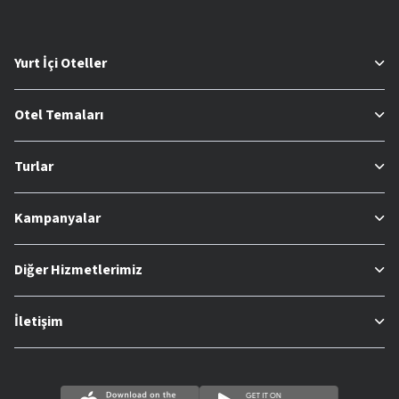
Yurt İçi Oteller
Otel Temaları
Turlar
Kampanyalar
Diğer Hizmetlerimiz
İletişim