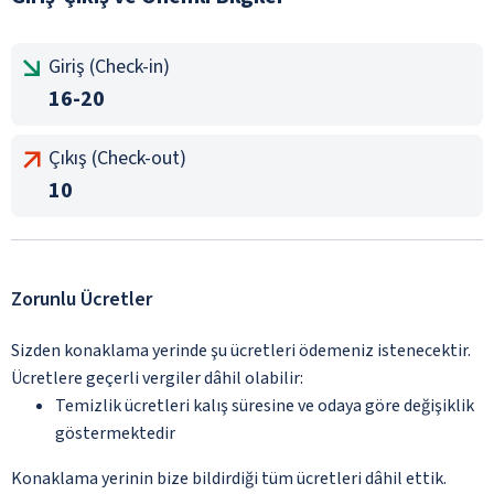
Giriş (Check-in)
16-20
Çıkış (Check-out)
10
Zorunlu Ücretler
Sizden konaklama yerinde şu ücretleri ödemeniz istenecektir.
Ücretlere geçerli vergiler dâhil olabilir:
Temizlik ücretleri kalış süresine ve odaya göre değişiklik
göstermektedir
Konaklama yerinin bize bildirdiği tüm ücretleri dâhil ettik.