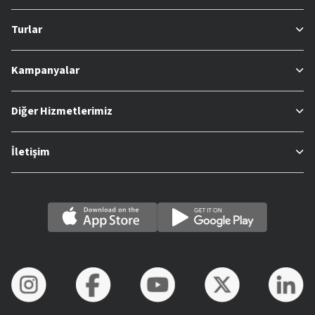
Turlar
Kampanyalar
Diğer Hizmetlerimiz
İletişim