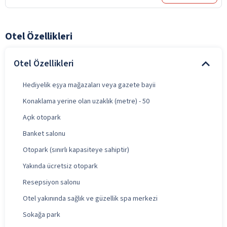
Otel Özellikleri
Otel Özellikleri
Hediyelik eşya mağazaları veya gazete bayii
Konaklama yerine olan uzaklık (metre) - 50
Açık otopark
Banket salonu
Otopark (sınırlı kapasiteye sahiptir)
Yakında ücretsiz otopark
Resepsiyon salonu
Otel yakınında sağlık ve güzellik spa merkezi
Sokağa park