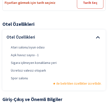
Fiyatları görmek için tarih seçiniz
Tarih Seç
Otel Özellikleri
Otel Özellikleri
Atari salonu/oyun odası
Açık havuz sayısı - 1
Sigara içilmeyen konaklama yeri
Ücretsiz valesiz otopark
Spor salonu
ile belirtilen özellikler ücretlidir.
Giriş-Çıkış ve Önemli Bilgiler