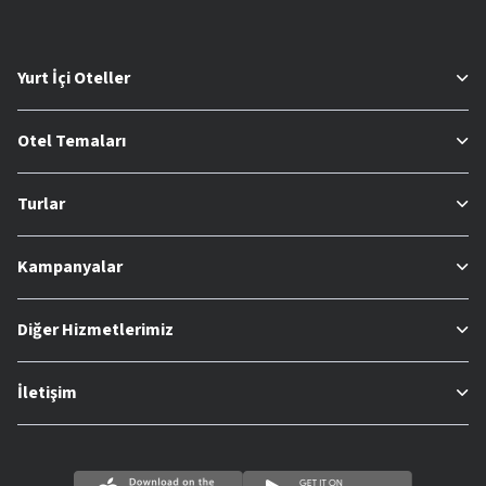
Yurt İçi Oteller
Otel Temaları
Turlar
Kampanyalar
Diğer Hizmetlerimiz
İletişim