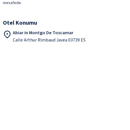
mesafede.
Otel Konumu
Abiar In Montgo De Toscamar
Calle Arthur Rimbaud Javea 03739 ES