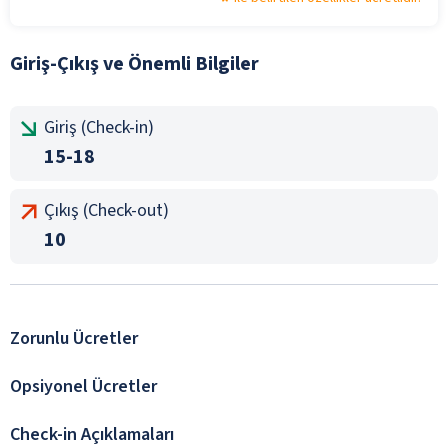
Giriş-Çıkış ve Önemli Bilgiler
Giriş (Check-in)
15-18
Çıkış (Check-out)
10
Zorunlu Ücretler
Opsiyonel Ücretler
Check-in Açıklamaları