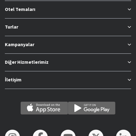
Otel Temaları
Turlar
Kampanyalar
Diğer Hizmetlerimiz
İletişim