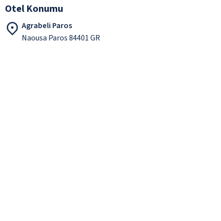
Otel Konumu
Agrabeli Paros
Naousa Paros 84401 GR