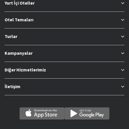
Yurt İçi Oteller
Otel Temaları
Turlar
Kampanyalar
Diğer Hizmetlerimiz
İletişim