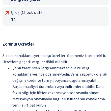
Çıkış (Check-out)
11
Zorunlu Ücretler
Sizden konaklama yerinde şu ücretleri ödemeniz istenecektir.
Ücretlere geçerli vergiler dâhil olabilir:
Şehir tarafından vergi alınmaktadır ve bu vergi
konaklama yerinde ödenmektedir. Vergi sezonluk olarak
değişmektedir ve tüm yıl boyunca uygulanmayabilir.
Başka muafiyet durumları veya indirimler olabilir. Daha
fazla bilgi için lütfen rezervasyon sonrasında alınan
rezervasyon onayındaki bilgileri kullanarak konaklama
yeri ile irtibat kurun.