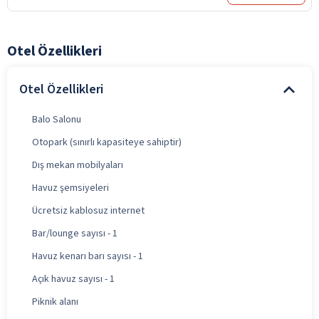
Otel Özellikleri
Otel Özellikleri
Balo Salonu
Otopark (sınırlı kapasiteye sahiptir)
Dış mekan mobilyaları
Havuz şemsiyeleri
Ücretsiz kablosuz internet
Bar/lounge sayısı - 1
Havuz kenarı barı sayısı - 1
Açık havuz sayısı - 1
Piknik alanı