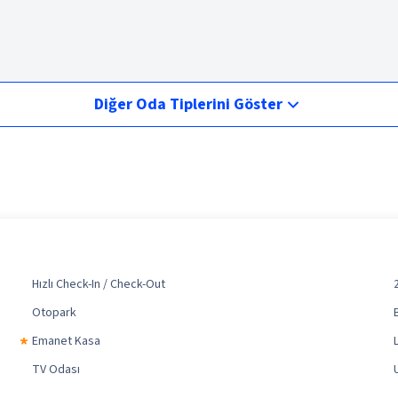
Diğer Oda Tiplerini Göster
Hızlı Check-In / Check-Out
Otopark
Emanet Kasa
TV Odası