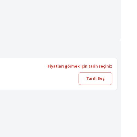
Fiyatları görmek için tarih seçiniz
Tarih Seç