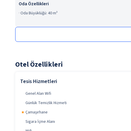
Oda Özellikleri
·
Oda Büyüklüğü: 40 m²
Otel Özellikleri
Tesis Hizmetleri
Genel Alan Wifi
Günlük Temizlik Hizmeti
Çamaşırhane
Sigara İçme Alanı