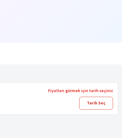
Fiyatları görmek için tarih seçiniz
Tarih Seç