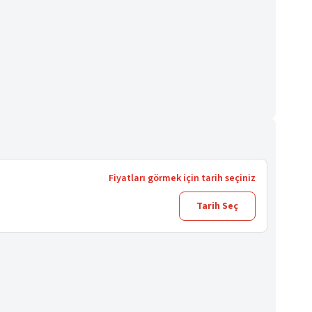
Fiyatları görmek için tarih seçiniz
Tarih Seç