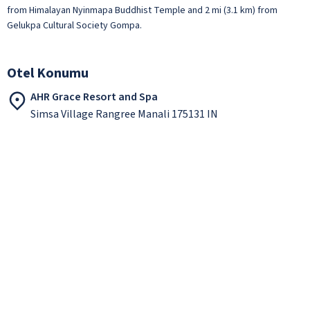
from Himalayan Nyinmapa Buddhist Temple and 2 mi (3.1 km) from
Gelukpa Cultural Society Gompa.
Otel Konumu
AHR Grace Resort and Spa
Simsa Village Rangree Manali 175131 IN