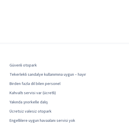
Güvenli otopark
Tekerlekli sandalye kullanımına uygun – hayır
Birden fazla dil bilen personel
Kahvaltı servisi var (ücretli)
Yakında şnorkelle dalış
Ücretsiz valesiz otopark
Engellilere uygun havaalanı servisi yok