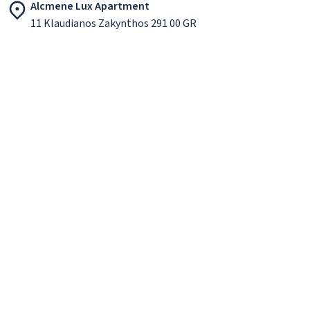
Alcmene Lux Apartment
11 Klaudianos Zakynthos 291 00 GR