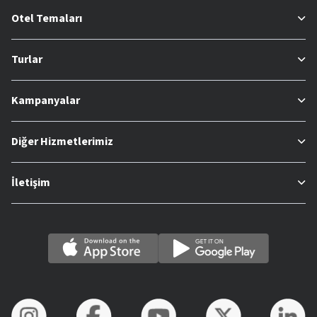
Otel Temaları
Turlar
Kampanyalar
Diğer Hizmetlerimiz
İletişim