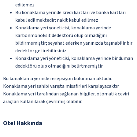
edilemez
Bu konaklama yerinde kredi kartları ve banka kartları
kabul edilmektedir; nakit kabul edilmez
Konaklama yeri yöneticisi, konaklama yerinde
karbonmonoksit dedektörü olup olmadığını
bildirmemiştir; seyahat ederken yanınızda taşınabilir bir
dedektör getirebilirsiniz.
Konaklama yeri yöneticisi, konaklama yerinde bir duman
dedektörü olup olmadığını belirtmemiştir
Bu konaklama yerinde resepsiyon bulunmamaktadır.
Konaklama yeri sahibi varışta misafirleri karşılayacaktır.
Konaklama yeri tarafından sağlanan bilgiler, otomatik çeviri
araçları kullanılarak çevrilmiş olabilir.
Otel Hakkında