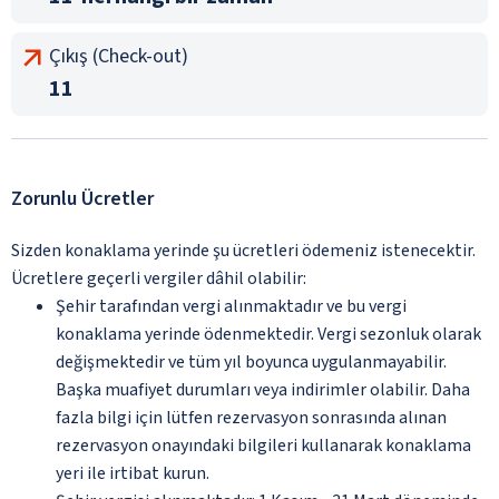
Çıkış (Check-out)
11
Zorunlu Ücretler
Sizden konaklama yerinde şu ücretleri ödemeniz istenecektir.
Ücretlere geçerli vergiler dâhil olabilir:
Şehir tarafından vergi alınmaktadır ve bu vergi
konaklama yerinde ödenmektedir. Vergi sezonluk olarak
değişmektedir ve tüm yıl boyunca uygulanmayabilir.
Başka muafiyet durumları veya indirimler olabilir. Daha
fazla bilgi için lütfen rezervasyon sonrasında alınan
rezervasyon onayındaki bilgileri kullanarak konaklama
yeri ile irtibat kurun.