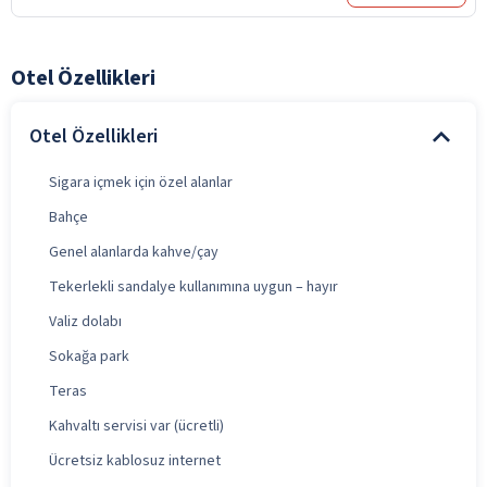
Otel Özellikleri
Otel Özellikleri
Sigara içmek için özel alanlar
Bahçe
Genel alanlarda kahve/çay
Tekerlekli sandalye kullanımına uygun – hayır
Valiz dolabı
Sokağa park
Teras
Kahvaltı servisi var (ücretli)
Ücretsiz kablosuz internet