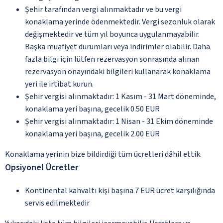
Şehir tarafından vergi alınmaktadır ve bu vergi
konaklama yerinde ödenmektedir. Vergi sezonluk olarak
değişmektedir ve tüm yıl boyunca uygulanmayabilir.
Başka muafiyet durumları veya indirimler olabilir. Daha
fazla bilgi için lütfen rezervasyon sonrasında alınan
rezervasyon onayındaki bilgileri kullanarak konaklama
yeri ile irtibat kurun.
Şehir vergisi alınmaktadır: 1 Kasım - 31 Mart döneminde,
konaklama yeri başına, gecelik 0.50 EUR
Şehir vergisi alınmaktadır: 1 Nisan - 31 Ekim döneminde
konaklama yeri başına, gecelik 2.00 EUR
Konaklama yerinin bize bildirdiği tüm ücretleri dâhil ettik.
Opsiyonel Ücretler
Kontinental kahvaltı kişi başına 7 EUR ücret karşılığında
servis edilmektedir